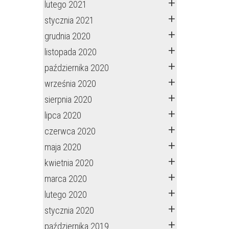
lutego 2021
stycznia 2021
grudnia 2020
listopada 2020
października 2020
września 2020
sierpnia 2020
lipca 2020
czerwca 2020
maja 2020
kwietnia 2020
marca 2020
lutego 2020
stycznia 2020
października 2019