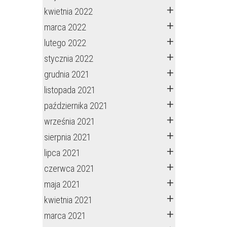
kwietnia 2022
marca 2022
lutego 2022
stycznia 2022
grudnia 2021
listopada 2021
października 2021
września 2021
sierpnia 2021
lipca 2021
czerwca 2021
maja 2021
kwietnia 2021
marca 2021