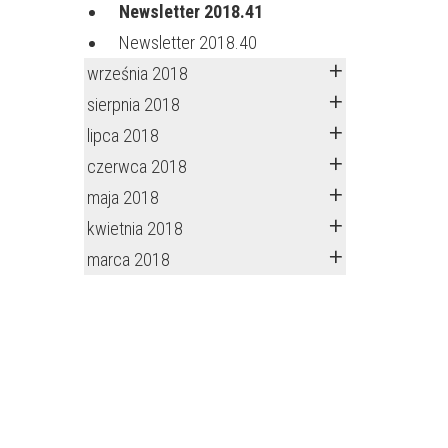
Newsletter 2018.41
Newsletter 2018.40
września 2018
sierpnia 2018
lipca 2018
czerwca 2018
maja 2018
kwietnia 2018
marca 2018