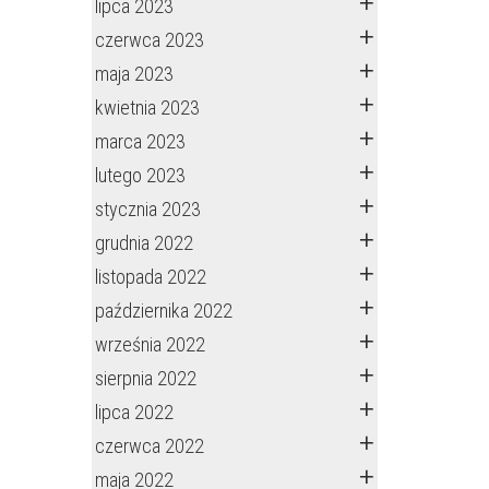
lipca 2023
czerwca 2023
maja 2023
kwietnia 2023
marca 2023
lutego 2023
stycznia 2023
grudnia 2022
listopada 2022
października 2022
września 2022
sierpnia 2022
lipca 2022
czerwca 2022
maja 2022