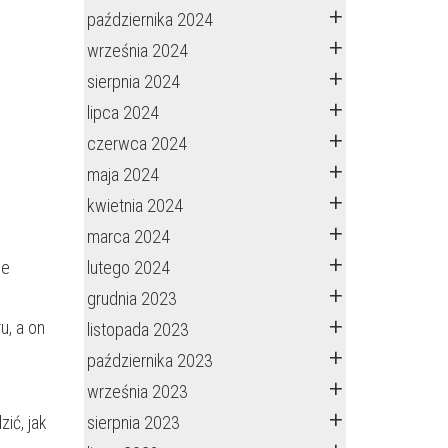
października 2024
września 2024
sierpnia 2024
lipca 2024
czerwca 2024
maja 2024
kwietnia 2024
marca 2024
ge
lutego 2024
grudnia 2023
u, a on
listopada 2023
października 2023
września 2023
ić, jak
sierpnia 2023