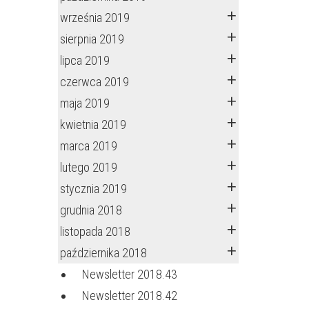
września 2019
sierpnia 2019
lipca 2019
czerwca 2019
maja 2019
kwietnia 2019
marca 2019
lutego 2019
stycznia 2019
grudnia 2018
listopada 2018
października 2018
Newsletter 2018.43
Newsletter 2018.42