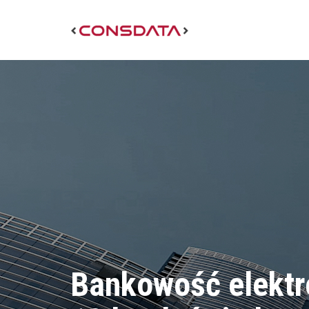
Bankowość elektr