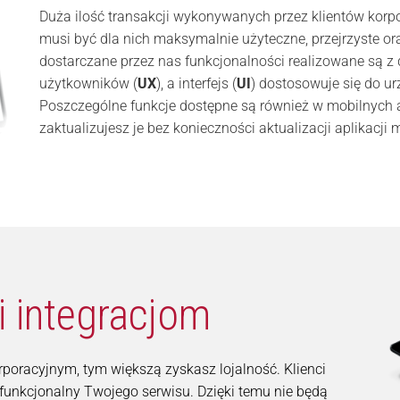
Duża ilość transakcji wykonywanych przez klientów kor
musi być dla nich maksymalnie użyteczne, przejrzyste or
dostarczane przez nas funkcjonalności realizowane są z 
użytkowników (
UX
), a interfejs (
UI
) dostosowuje się do ur
Poszczególne funkcje dostępne są również w mobilnych 
zaktualizujesz je bez konieczności aktualizacji aplikacj
i integracjom
rporacyjnym, tym większą zyskasz lojalność. Klienci
 funkcjonalny Twojego serwisu. Dzięki temu nie będą