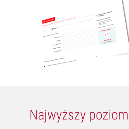
Najwyższy poziom