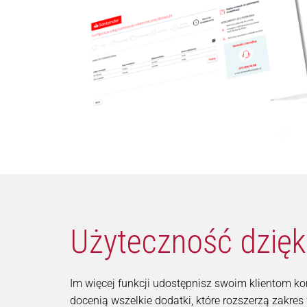
Użyteczność dzięk
Im więcej funkcji udostępnisz swoim klientom ko
docenią wszelkie dodatki, które rozszerzą zakres