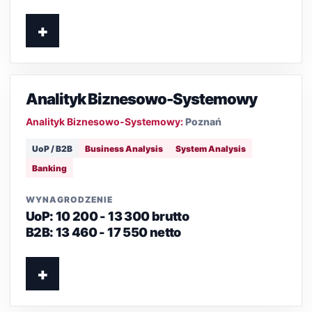
+
Analityk Biznesowo-Systemowy
Analityk Biznesowo-Systemowy:
Poznań
UoP / B2B
Business Analysis
System Analysis
Banking
WYNAGRODZENIE
UoP: 10 200 - 13 300 brutto
B2B: 13 460 - 17 550 netto
+