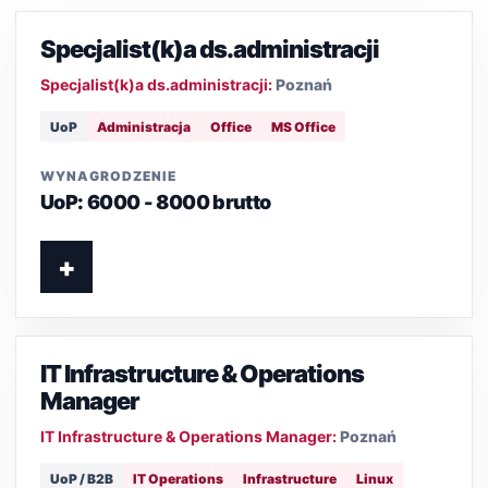
Specjalist(k)a ds.administracji
Specjalist(k)a ds.administracji:
Poznań
UoP
Administracja
Office
MS Office
WYNAGRODZENIE
UoP: 6000 - 8000 brutto
+
IT Infrastructure & Operations
Manager
IT Infrastructure & Operations Manager:
Poznań
UoP / B2B
IT Operations
Infrastructure
Linux