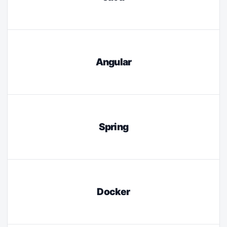
Angular
Spring
Docker