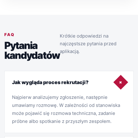
FAQ
Krótkie odpowiedzi na
Pytania
najczęstsze pytania przed
aplikacją.
kandydatów
+
Jak wygląda proces rekrutacji?
Najpierw analizujemy zgłoszenie, następnie
umawiamy rozmowę. W zależności od stanowiska
może pojawić się rozmowa techniczna, zadanie
próbne albo spotkanie z przyszłym zespołem.