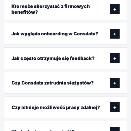
Kto może skorzystać z firmowych
+
benefitów?
Jak wygląda onboarding w Consdata?
+
Jak często otrzymuje się feedback?
+
Czy Consdata zatrudnia stażystów?
+
Czy istnieje możliwość pracy zdalnej?
+