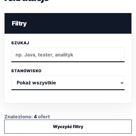
Filtry
SZUKAJ
STANOWISKO
Znaleziono:
4
ofert
Wyczyść filtry