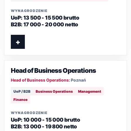
WYNAGRODZENIE
UoP: 13 500 - 15 500 brutto
B2B: 17 000 - 20 000 netto
+
Head of Business Operations
Head of Business Operations:
Poznań
UoP / B2B
Business Operations
Management
Finance
WYNAGRODZENIE
UoP: 10 000 - 15 000 brutto
B2B: 13 000 - 19 800 netto