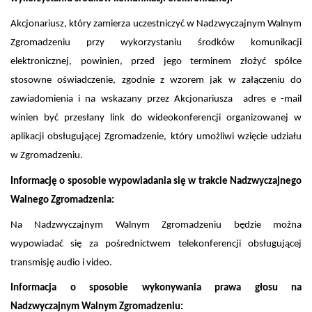
Akcjonariusz, który zamierza uczestniczyć w Nadzwyczajnym Walnym
Zgromadzeniu przy wykorzystaniu środków komunikacji
elektronicznej, powinien, przed jego terminem złożyć spółce
stosowne oświadczenie, zgodnie z wzorem jak w załączeniu do
zawiadomienia i na wskazany przez Akcjonariusza adres e -mail
winien być przesłany link do wideokonferencji organizowanej w
aplikacji obsługującej Zgromadzenie, który umożliwi wzięcie udziału
w Zgromadzeniu.
Informację o sposobie wypowiadania się w trakcie Nadzwyczajnego
Walnego Zgromadzenia:
Na Nadzwyczajnym Walnym Zgromadzeniu będzie można
wypowiadać się za pośrednictwem telekonferencji obsługującej
transmisję audio i video.
Informacja o sposobie wykonywania prawa głosu na
Nadzwyczajnym Walnym Zgromadzeniu: