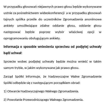
W przypadku głosowań niejawnych prawo głosu będzie wykonywane
ustnie za pośrednictwem wideokonferencji a w przypadku głosowań
tajnych spółka prześle do uczestników Zgromadzenia anonimowe
ankiety umożliwiające zdalne oddanie głosu, oddanie głosu
następować będzie poprzez wybór właściwej opcji w
oprogramowaniu obsługującym ankiety.
Informacja o sposobie wniesienia sprzeciwu od podjętej uchwały
bądź uchwał:
Sprzeciw wobec podjętej uchwały będzie można wnieść w takim
samym trybie, w jakim wykonywane jak prawo głosu.
Zarząd Spółki informuje, że Nadzwyczajne Walne Zgromadzenie
Spółki odbędzie się z następującym porządkiem obrad:
1) Otwarcie Nadzwyczajnego Walnego Zgromadzenia.
2) Powołanie Przewodniczącego Walnego Zgromadzenia.