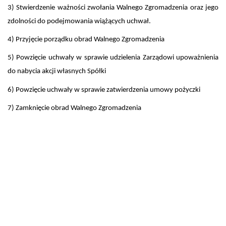
3) Stwierdzenie ważności zwołania Walnego Zgromadzenia oraz jego
zdolności do podejmowania wiążących uchwał.
4) Przyjęcie porządku obrad Walnego Zgromadzenia
5) Powzięcie uchwały w sprawie udzielenia Zarządowi upoważnienia
do nabycia akcji własnych Spółki
6) Powzięcie uchwały
w sprawie zatwierdzenia umowy pożyczki
7) Zamknięcie obrad Walnego Zgromadzenia