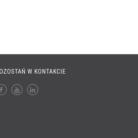
OZOSTAŃ W KONTAKCIE