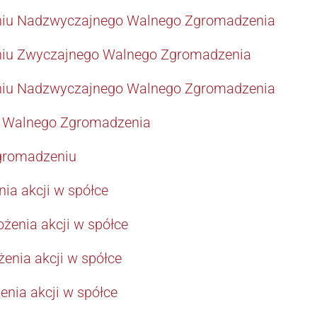
niu Nadzwyczajnego Walnego Zgromadzenia
niu Zwyczajnego Walnego Zgromadzenia
niu Nadzwyczajnego Walnego Zgromadzenia
 Walnego Zgromadzenia
gromadzeniu
ia akcji w spółce
żenia akcji w spółce
żenia akcji w spółce
enia akcji w spółce