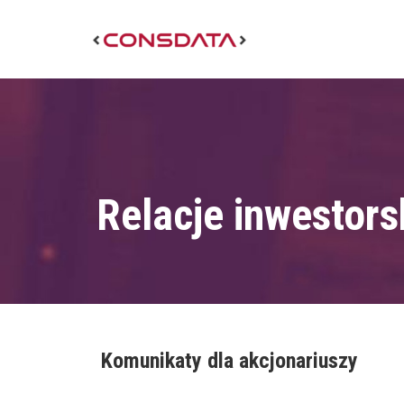
Relacje inwestors
Komunikaty dla akcjonariuszy