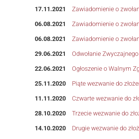
17.11.2021
Zawiadomienie o zwoła
06.08.2021
Zawiadomienie o zwoła
06.08.2021
Zawiadomienie o zwoła
29.06.2021
Odwołanie Zwyczajnego
22.06.2021
Ogłoszenie o Walnym Z
25.11.2020
Piąte wezwanie do złożen
11.11.2020
Czwarte wezwanie do zło
28.10.2020
Trzecie wezwanie do zło
14.10.2020
Drugie wezwanie do złoż