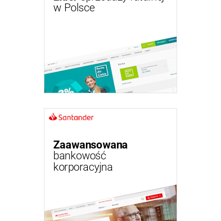
w Polsce
Zaawansowana
bankowość
korporacyjna