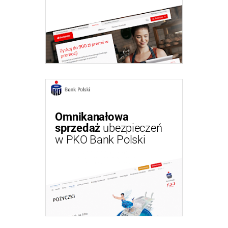
Omnikanałowa
sprzedaż
ubezpieczeń
w PKO Bank Polski