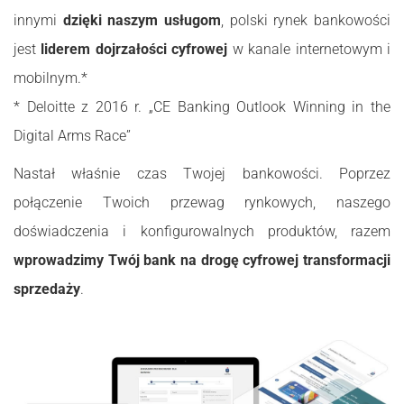
innymi
dzięki naszym
usługom
, polski rynek bankowości
jest
liderem dojrzałości cyfrowej
w kanale internetowym i
mobilnym.*
* Deloitte z 2016 r. „CE Banking Outlook Winning in the
Digital Arms Race”
Nastał właśnie czas Twojej bankowości. Poprzez
połączenie Twoich przewag rynkowych, naszego
doświadczenia i konfigurowalnych produktów, razem
wprowadzimy Twój bank na drogę cyfrowej transformacji
sprzedaży
.