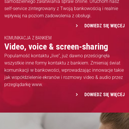
samodzielnego załatwiania spraw online. Uruchom nasz
self-service zintegrowany z Twoją bankowością i realnie
wpływaj na poziom zadowolenia z obsługi.
DOWIEDZ SIĘ WIĘCEJ
KOMUNIKACJA Z BANKIEM
Video, voice & screen-sharing
Popularność kontaktu „live”, już dawno prześcignęła
wszystkie inne formy kontaktu z bankiem. Zmieniaj świat
komunikacji w bankowości, wprowadzając innowacje takie
jak współdzielenie ekranów i rozmowy video & audio przez
przeglądarkę www.
DOWIEDZ SIĘ WIĘCEJ