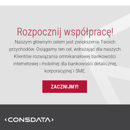
Rozpocznij współpracę!
Naszym głównym celem jest zwiększenie Twoich
przychodów. Osiągamy ten cel, wdrażając dla naszych
Klientów rozwiązania omnikanałowej bankowości
internetowej i mobilnej dla bankowości detalicznej,
korporacyjnej i SME.
ZACZNIJMY!