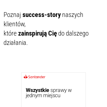
Poznaj
success-story
naszych
klientów,
które
zainspirują Cię
do dalszego
działania.
Wszystkie
sprawy w
jednym miejscu