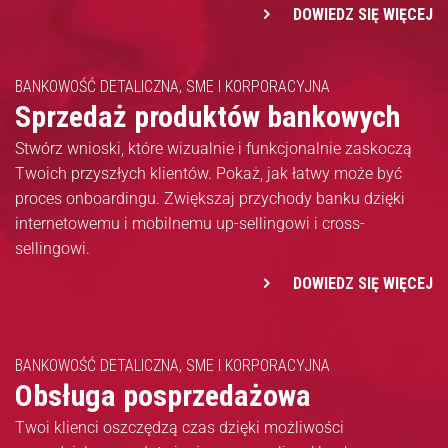
DOWIEDZ SIĘ WIĘCEJ
BANKOWOŚĆ DETALICZNA, SME I KORPORACYJNA
Sprzedaż produktów bankowych
Stwórz wnioski, które wizualnie i funkcjonalnie zaskoczą
Twoich przyszłych klientów. Pokaż, jak łatwy może być
proces onboardingu. Zwiększaj przychody banku dzięki
internetowemu i mobilnemu up-sellingowi i cross-
sellingowi.
DOWIEDZ SIĘ WIĘCEJ
BANKOWOŚĆ DETALICZNA, SME I KORPORACYJNA
Obsługa posprzedażowa
Twoi klienci oszczędzą czas dzięki możliwości