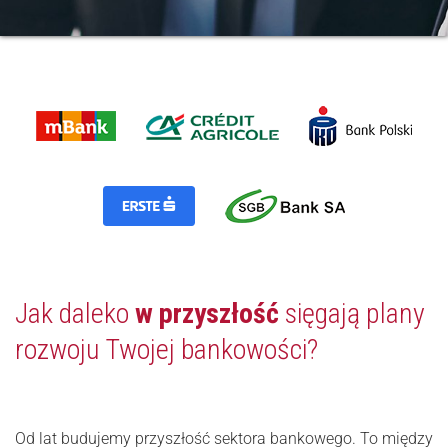
Jak daleko
w przyszłość
sięgają plany
rozwoju Twojej bankowości?
Od lat budujemy przyszłość sektora bankowego. To między