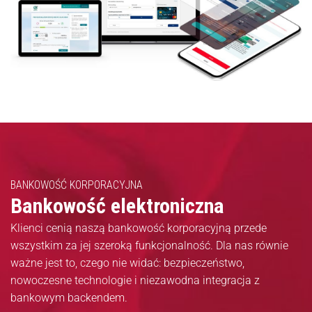
BANKOWOŚĆ KORPORACYJNA
Bankowość elektroniczna
Klienci cenią naszą bankowość korporacyjną przede
wszystkim za jej szeroką funkcjonalność. Dla nas równie
ważne jest to, czego nie widać: bezpieczeństwo,
nowoczesne technologie i niezawodna integracja z
bankowym backendem.