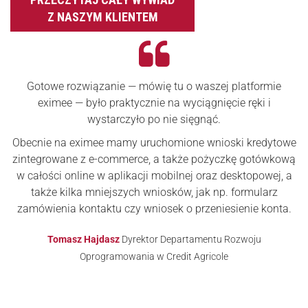
Z NASZYM KLIENTEM
Gotowe rozwiązanie — mówię tu o waszej platformie
eximee — było praktycznie na wyciągnięcie ręki i
wystarczyło po nie sięgnąć.
Obecnie na eximee mamy uruchomione wnioski kredytowe
zintegrowane z e-commerce, a także pożyczkę gotówkową
w całości online w aplikacji mobilnej oraz desktopowej, a
także kilka mniejszych wniosków, jak np. formularz
zamówienia kontaktu czy wniosek o przeniesienie konta.
Tomasz Hajdasz
Dyrektor Departamentu Rozwoju
Oprogramowania w Credit Agricole