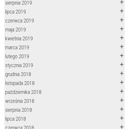
sierpnia 2019
lipca 2019
czerwca 2019
maja 2019
kwietnia 2019
marca 2019
lutego 2019
stycznia 2019
grudnia 2018
listopada 2018
października 2018
września 2018
sierpnia 2018
lipca 2018
czerwca 2018