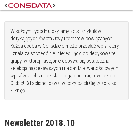
W każdym tygodniu czytamy setki artykułów
dotykających świata Javy i tematów powiązanych.
Każda osoba w Consdacie może przesłać wpis, który
uznała za szczególnie interesujący, do dedykowanej
grupy, w której następnie odbywa się ostateczna
selekcja najciekawszych i najbardziej wartościowych
wpisów, a ich znaleziska mogą docierać również do
Ciebie! Od solidnej dawki wiedzy dzieli Cię tylko kilka
kliknięć.
Newsletter 2018.10