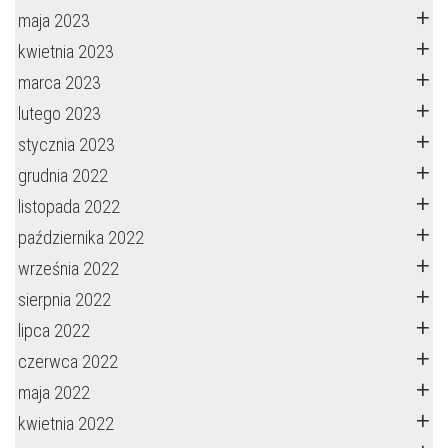
maja 2023
kwietnia 2023
marca 2023
lutego 2023
stycznia 2023
grudnia 2022
listopada 2022
października 2022
września 2022
sierpnia 2022
lipca 2022
czerwca 2022
maja 2022
kwietnia 2022