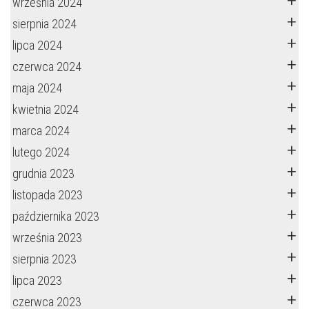
września 2024
sierpnia 2024
lipca 2024
czerwca 2024
maja 2024
kwietnia 2024
marca 2024
lutego 2024
grudnia 2023
listopada 2023
października 2023
września 2023
sierpnia 2023
lipca 2023
czerwca 2023