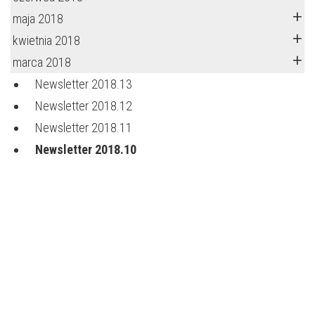
maja 2018
kwietnia 2018
marca 2018
Newsletter 2018.13
Newsletter 2018.12
Newsletter 2018.11
Newsletter 2018.10