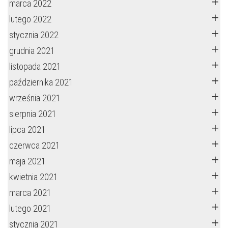
marca 2022
lutego 2022
stycznia 2022
grudnia 2021
listopada 2021
października 2021
września 2021
sierpnia 2021
lipca 2021
czerwca 2021
maja 2021
kwietnia 2021
marca 2021
lutego 2021
stycznia 2021