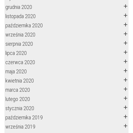
grudnia 2020
listopada 2020
października 2020
września 2020
sierpnia 2020
lipca 2020
czerwca 2020
maja 2020
kwietnia 2020
marca 2020
lutego 2020
stycznia 2020
października 2019
września 2019