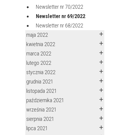
Newsletter nr 70/2022
Newsletter nr 69/2022
Newsletter nr 68/2022
maja 2022
kwietnia 2022
marca 2022
lutego 2022
stycznia 2022
grudnia 2021
listopada 2021
października 2021
września 2021
sierpnia 2021
lipca 2021