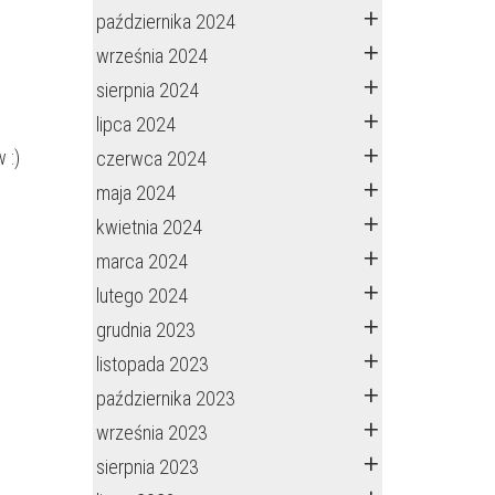
października 2024
września 2024
sierpnia 2024
lipca 2024
 :)
czerwca 2024
maja 2024
kwietnia 2024
marca 2024
lutego 2024
grudnia 2023
listopada 2023
października 2023
września 2023
sierpnia 2023