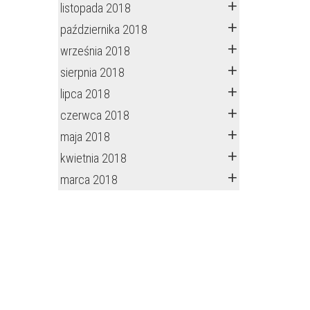
listopada 2018
października 2018
września 2018
sierpnia 2018
lipca 2018
czerwca 2018
maja 2018
kwietnia 2018
marca 2018