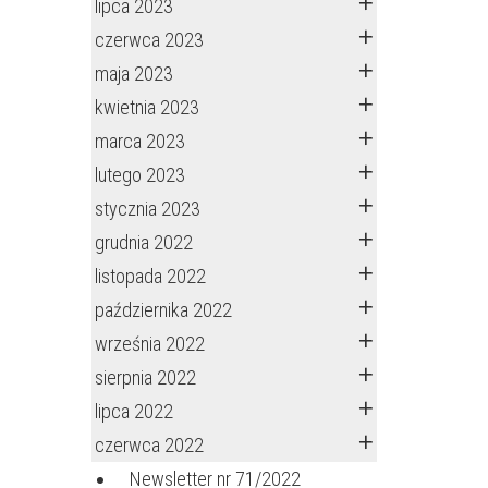
lipca 2023
czerwca 2023
maja 2023
kwietnia 2023
marca 2023
lutego 2023
stycznia 2023
grudnia 2022
listopada 2022
października 2022
września 2022
sierpnia 2022
lipca 2022
czerwca 2022
Newsletter nr 71/2022