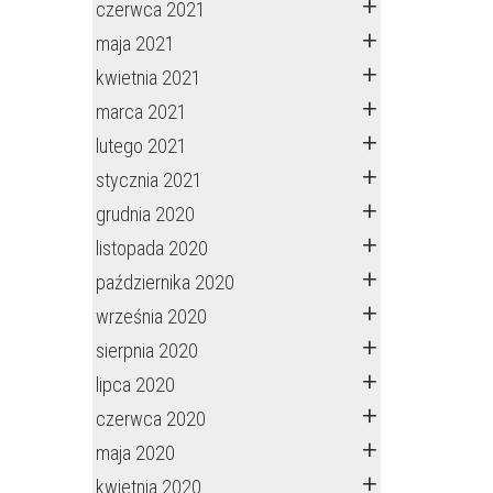
czerwca 2021
maja 2021
kwietnia 2021
marca 2021
lutego 2021
stycznia 2021
grudnia 2020
listopada 2020
października 2020
września 2020
sierpnia 2020
lipca 2020
czerwca 2020
maja 2020
kwietnia 2020