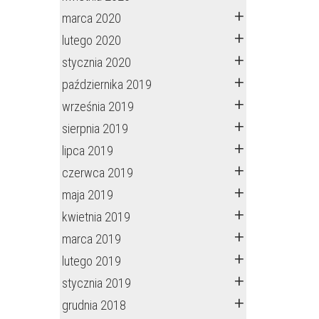
marca 2020
lutego 2020
stycznia 2020
października 2019
września 2019
sierpnia 2019
lipca 2019
czerwca 2019
maja 2019
kwietnia 2019
marca 2019
lutego 2019
stycznia 2019
grudnia 2018