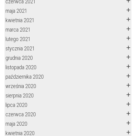
czerwca 2021
maja 2021
kwietnia 2021
marca 2021
lutego 2021
stycznia 2021
grudnia 2020
listopada 2020
października 2020
września 2020
sierpnia 2020
lipca 2020
czerwca 2020
maja 2020
kwietnia 2020