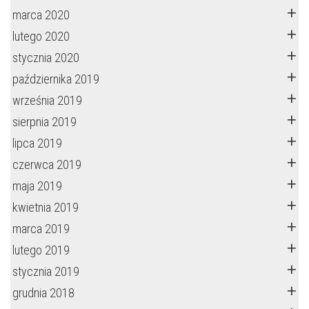
marca 2020
lutego 2020
stycznia 2020
października 2019
września 2019
sierpnia 2019
lipca 2019
czerwca 2019
maja 2019
kwietnia 2019
marca 2019
lutego 2019
stycznia 2019
grudnia 2018