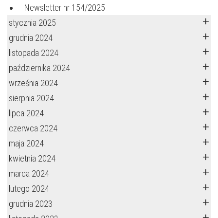
Newsletter nr 154/2025
stycznia 2025
grudnia 2024
listopada 2024
października 2024
września 2024
sierpnia 2024
lipca 2024
czerwca 2024
maja 2024
kwietnia 2024
marca 2024
lutego 2024
grudnia 2023