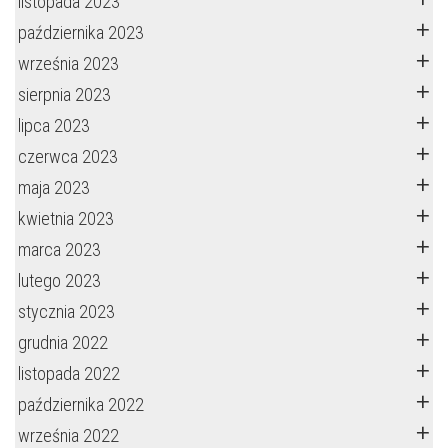
listopada 2023
października 2023
września 2023
sierpnia 2023
lipca 2023
czerwca 2023
maja 2023
kwietnia 2023
marca 2023
lutego 2023
stycznia 2023
grudnia 2022
listopada 2022
października 2022
września 2022