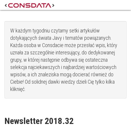
W każdym tygodniu czytamy setki artykułów
dotykających świata Javy i tematów powiązanych.
Każda osoba w Consdacie może przesłać wpis, który
uznała za szczególnie interesujący, do dedykowanej
grupy, w której następnie odbywa się ostateczna
selekcja najciekawszych i najbardziej wartościowych
wpisów, a ich znaleziska mogą docierać również do
Ciebie! Od solidnej dawki wiedzy dzieli Cię tylko kilka
kliknięć.
Newsletter 2018.32