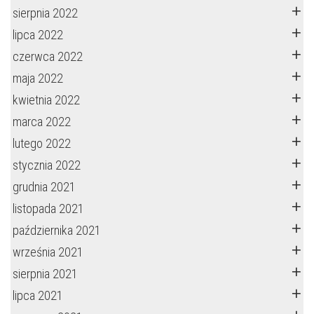
sierpnia 2022
lipca 2022
czerwca 2022
maja 2022
kwietnia 2022
marca 2022
lutego 2022
stycznia 2022
grudnia 2021
listopada 2021
października 2021
września 2021
sierpnia 2021
lipca 2021