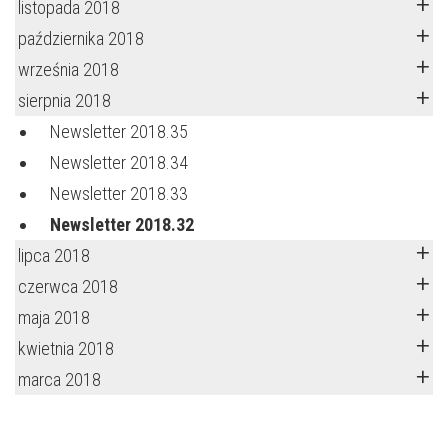
listopada 2018
października 2018
września 2018
sierpnia 2018
Newsletter 2018.35
Newsletter 2018.34
Newsletter 2018.33
Newsletter 2018.32
lipca 2018
czerwca 2018
maja 2018
kwietnia 2018
marca 2018