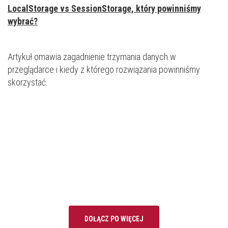
LocalStorage vs SessionStorage, który powinniśmy
wybrać?
Artykuł omawia zagadnienie trzymania danych w
przeglądarce i kiedy z którego rozwiązania powinniśmy
skorzystać.
DOŁĄCZ PO WIĘCEJ