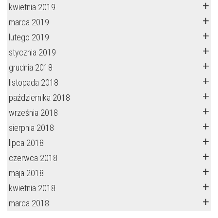
kwietnia 2019
marca 2019
lutego 2019
stycznia 2019
grudnia 2018
listopada 2018
października 2018
września 2018
sierpnia 2018
lipca 2018
czerwca 2018
maja 2018
kwietnia 2018
marca 2018