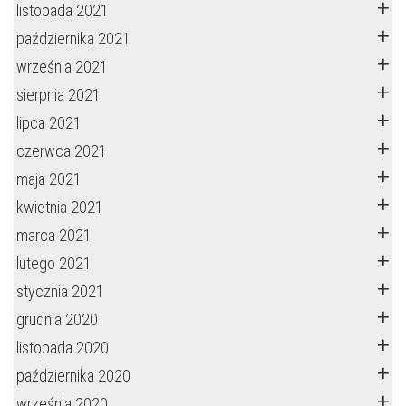
listopada 2021
października 2021
września 2021
sierpnia 2021
lipca 2021
czerwca 2021
maja 2021
kwietnia 2021
marca 2021
lutego 2021
stycznia 2021
grudnia 2020
listopada 2020
października 2020
września 2020