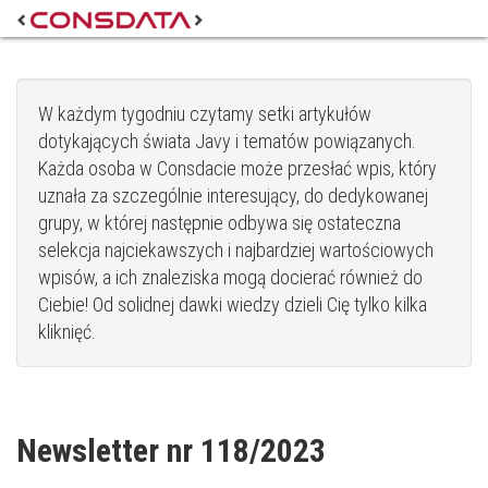
W każdym tygodniu czytamy setki artykułów
dotykających świata Javy i tematów powiązanych.
Każda osoba w Consdacie może przesłać wpis, który
uznała za szczególnie interesujący, do dedykowanej
grupy, w której następnie odbywa się ostateczna
selekcja najciekawszych i najbardziej wartościowych
wpisów, a ich znaleziska mogą docierać również do
Ciebie! Od solidnej dawki wiedzy dzieli Cię tylko kilka
kliknięć.
Newsletter nr 118/2023