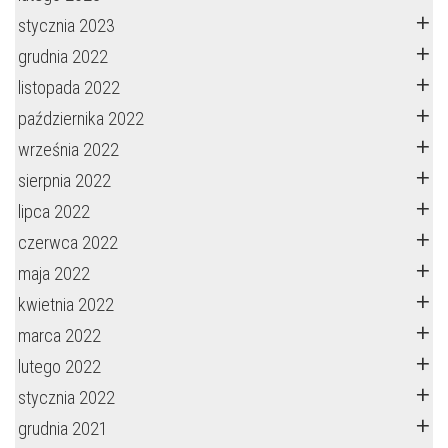
stycznia 2023
grudnia 2022
listopada 2022
października 2022
września 2022
sierpnia 2022
lipca 2022
czerwca 2022
maja 2022
kwietnia 2022
marca 2022
lutego 2022
stycznia 2022
grudnia 2021