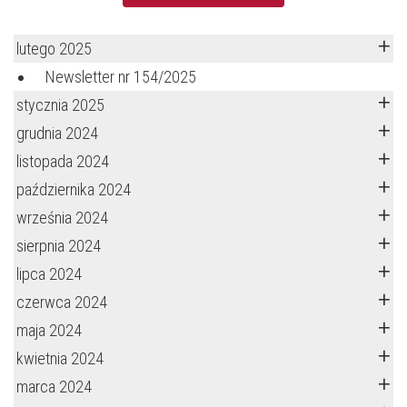
lutego 2025
Newsletter nr 154/2025
stycznia 2025
grudnia 2024
listopada 2024
października 2024
września 2024
sierpnia 2024
lipca 2024
czerwca 2024
maja 2024
kwietnia 2024
marca 2024