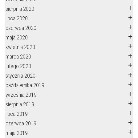
sierpnia 2020
lipca 2020
czerwca 2020
maja 2020
kwietnia 2020
marca 2020
lutego 2020
stycznia 2020
października 2019
września 2019
sierpnia 2019
lipca 2019
czerwca 2019
maja 2019