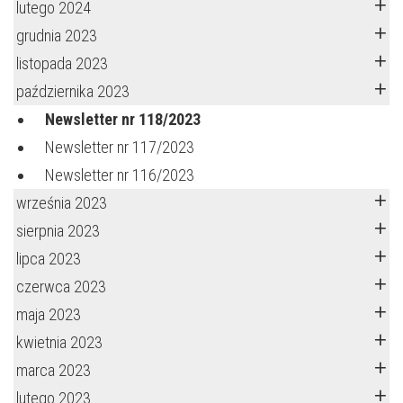
lutego 2024
grudnia 2023
listopada 2023
października 2023
Newsletter nr 118/2023
Newsletter nr 117/2023
Newsletter nr 116/2023
września 2023
sierpnia 2023
lipca 2023
czerwca 2023
maja 2023
kwietnia 2023
marca 2023
lutego 2023