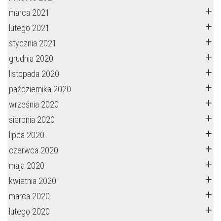
marca 2021
lutego 2021
stycznia 2021
grudnia 2020
listopada 2020
października 2020
września 2020
sierpnia 2020
lipca 2020
czerwca 2020
maja 2020
kwietnia 2020
marca 2020
lutego 2020