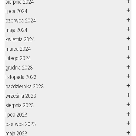
sierpnia 2024
lipca 2024
czerwca 2024
maja 2024
kwietnia 2024
marca 2024
lutego 2024
grudnia 2023
listopada 2023
października 2023
września 2023
sierpnia 2023
lipca 2023
czerwca 2023
maja 2023