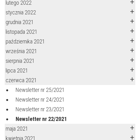
lutego 2022
stycznia 2022
grudnia 2021
listopada 2021
października 2021
września 2021
sierpnia 2021
lipca 2021
czerwca 2021
Newsletter nr 25/2021
Newsletter nr 24/2021
Newsletter nr 23/2021
Newsletter nr 22/2021
maja 2021
kwietnia 2021