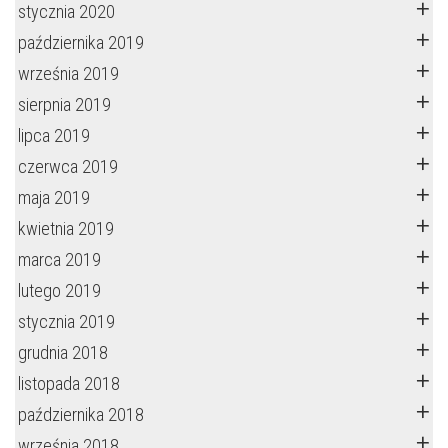
stycznia 2020
października 2019
września 2019
sierpnia 2019
lipca 2019
czerwca 2019
maja 2019
kwietnia 2019
marca 2019
lutego 2019
stycznia 2019
grudnia 2018
listopada 2018
października 2018
września 2018