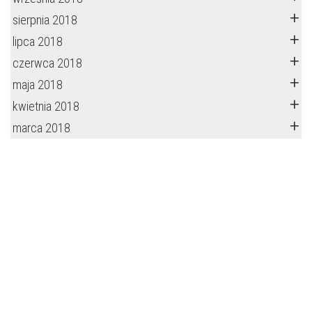
sierpnia 2018
lipca 2018
czerwca 2018
maja 2018
kwietnia 2018
marca 2018