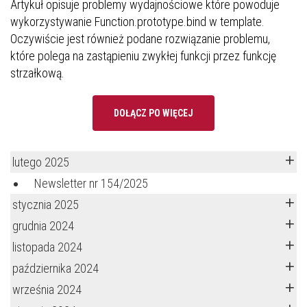
Artykuł opisuje problemy wydajnościowe które powoduje
wykorzystywanie Function.prototype.bind w template.
Oczywiście jest również podane rozwiązanie problemu,
które polega na zastąpieniu zwykłej funkcji przez funkcję
strzałkową.
DOŁĄCZ PO WIĘCEJ
lutego 2025
Newsletter nr 154/2025
stycznia 2025
grudnia 2024
listopada 2024
października 2024
września 2024