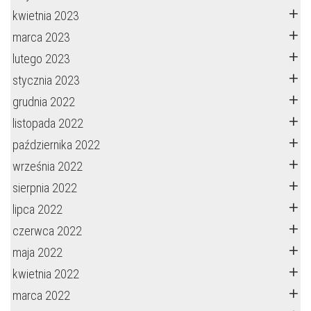
kwietnia 2023
marca 2023
lutego 2023
stycznia 2023
grudnia 2022
listopada 2022
października 2022
września 2022
sierpnia 2022
lipca 2022
czerwca 2022
maja 2022
kwietnia 2022
marca 2022