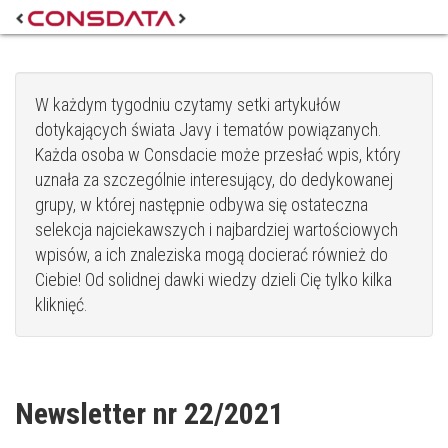
W każdym tygodniu czytamy setki artykułów
dotykających świata Javy i tematów powiązanych.
Każda osoba w Consdacie może przesłać wpis, który
uznała za szczególnie interesujący, do dedykowanej
grupy, w której następnie odbywa się ostateczna
selekcja najciekawszych i najbardziej wartościowych
wpisów, a ich znaleziska mogą docierać również do
Ciebie! Od solidnej dawki wiedzy dzieli Cię tylko kilka
kliknięć.
Newsletter nr 22/2021