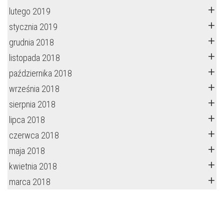
lutego 2019
stycznia 2019
grudnia 2018
listopada 2018
października 2018
września 2018
sierpnia 2018
lipca 2018
czerwca 2018
maja 2018
kwietnia 2018
marca 2018