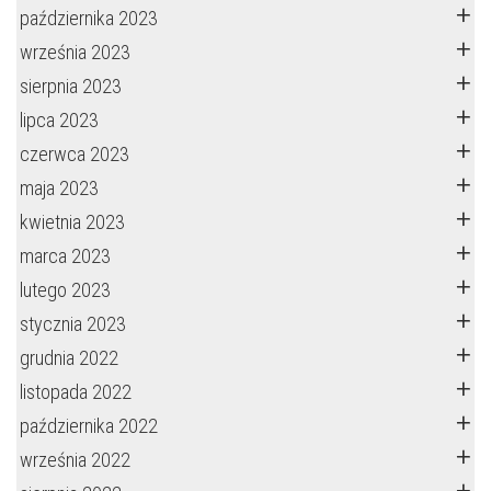
października 2023
września 2023
sierpnia 2023
lipca 2023
czerwca 2023
maja 2023
kwietnia 2023
marca 2023
lutego 2023
stycznia 2023
grudnia 2022
listopada 2022
października 2022
września 2022