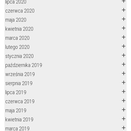
lipca 2020
czerwca 2020
maja 2020
kwietnia 2020
marca 2020
lutego 2020
stycznia 2020
października 2019
września 2019
sierpnia 2019
lipca 2019
czerwca 2019
maja 2019
kwietnia 2019
marca 2019