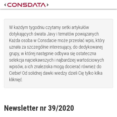
W każdym tygodniu czytamy setki artykułów
dotykających świata Javy i tematów powiązanych.
Każda osoba w Consdacie może przesłać wpis, który
uznała za szczególnie interesujący, do dedykowanej
grupy, w której następnie odbywa się ostateczna
selekcja najciekawszych i najbardziej wartościowych
wpisów, a ich znaleziska mogą docierać również do
Ciebie! Od solidnej dawki wiedzy dzieli Cię tylko kilka
kliknięć.
Newsletter nr 39/2020