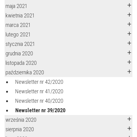
maja 2021
kwietnia 2021
marca 2021
lutego 2021
stycznia 2021
grudnia 2020
listopada 2020
października 2020
Newsletter nr 42/2020
Newsletter nr 41/2020
Newsletter nr 40/2020
Newsletter nr 39/2020
września 2020
sierpnia 2020