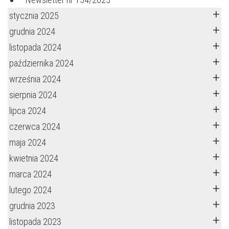
stycznia 2025
grudnia 2024
listopada 2024
października 2024
września 2024
sierpnia 2024
lipca 2024
czerwca 2024
maja 2024
kwietnia 2024
marca 2024
lutego 2024
grudnia 2023
listopada 2023