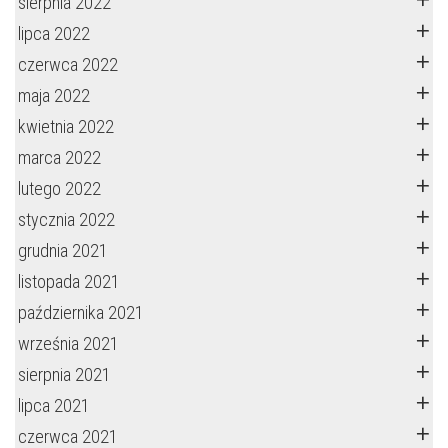
sierpnia 2022
lipca 2022
czerwca 2022
maja 2022
kwietnia 2022
marca 2022
lutego 2022
stycznia 2022
grudnia 2021
listopada 2021
października 2021
września 2021
sierpnia 2021
lipca 2021
czerwca 2021