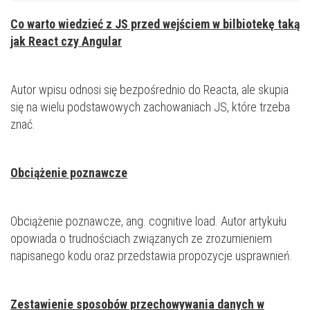
Co warto wiedzieć z JS przed wejściem w bilbiotekę taką
jak React czy Angular
Autor wpisu odnosi się bezpośrednio do Reacta, ale skupia
się na wielu podstawowych zachowaniach JS, które trzeba
znać.
Obciążenie poznawcze
Obciążenie poznawcze, ang. cognitive load. Autor artykułu
opowiada o trudnościach związanych ze zrozumieniem
napisanego kodu oraz przedstawia propozycje usprawnień.
Zestawienie sposobów przechowywania danych w