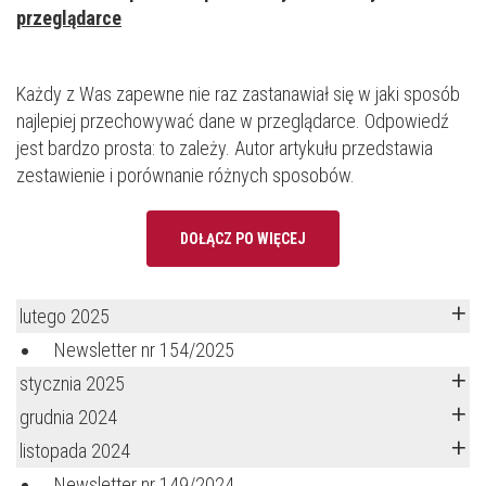
przeglądarce
Każdy z Was zapewne nie raz zastanawiał się w jaki sposób
najlepiej przechowywać dane w przeglądarce. Odpowiedź
jest bardzo prosta: to zależy. Autor artykułu przedstawia
zestawienie i porównanie różnych sposobów.
DOŁĄCZ PO WIĘCEJ
lutego 2025
Newsletter nr 154/2025
stycznia 2025
grudnia 2024
listopada 2024
Newsletter nr 149/2024