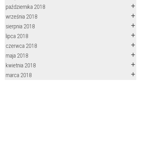
października 2018
września 2018
sierpnia 2018
lipca 2018
czerwca 2018
maja 2018
kwietnia 2018
marca 2018