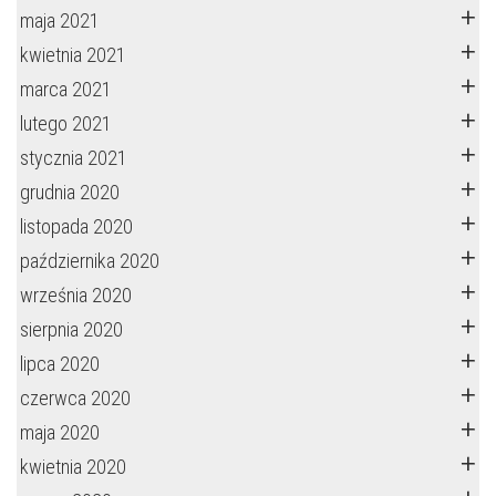
maja 2021
kwietnia 2021
marca 2021
lutego 2021
stycznia 2021
grudnia 2020
listopada 2020
października 2020
września 2020
sierpnia 2020
lipca 2020
czerwca 2020
maja 2020
kwietnia 2020