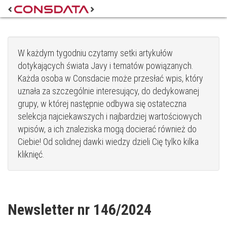
W każdym tygodniu czytamy setki artykułów
dotykających świata Javy i tematów powiązanych.
Każda osoba w Consdacie może przesłać wpis, który
uznała za szczególnie interesujący, do dedykowanej
grupy, w której następnie odbywa się ostateczna
selekcja najciekawszych i najbardziej wartościowych
wpisów, a ich znaleziska mogą docierać również do
Ciebie! Od solidnej dawki wiedzy dzieli Cię tylko kilka
kliknięć.
Newsletter nr 146/2024