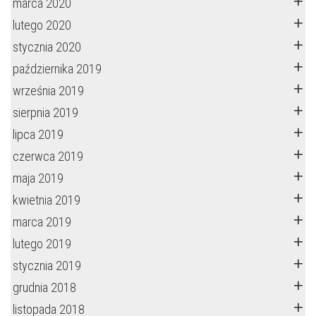
marca 2020
lutego 2020
stycznia 2020
października 2019
września 2019
sierpnia 2019
lipca 2019
czerwca 2019
maja 2019
kwietnia 2019
marca 2019
lutego 2019
stycznia 2019
grudnia 2018
listopada 2018