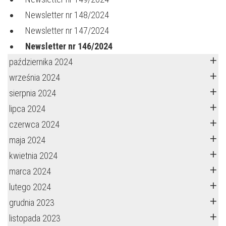
Newsletter nr 148/2024
Newsletter nr 147/2024
Newsletter nr 146/2024
października 2024
września 2024
sierpnia 2024
lipca 2024
czerwca 2024
maja 2024
kwietnia 2024
marca 2024
lutego 2024
grudnia 2023
listopada 2023