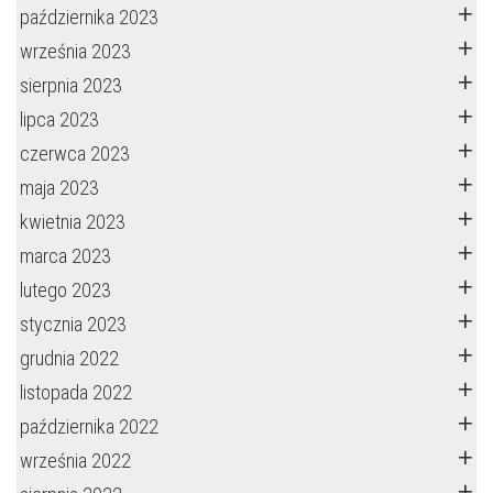
października 2023
września 2023
sierpnia 2023
lipca 2023
czerwca 2023
maja 2023
kwietnia 2023
marca 2023
lutego 2023
stycznia 2023
grudnia 2022
listopada 2022
października 2022
września 2022