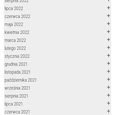
sierpnia 2022
lipca 2022
czerwca 2022
maja 2022
kwietnia 2022
marca 2022
lutego 2022
stycznia 2022
grudnia 2021
listopada 2021
października 2021
września 2021
sierpnia 2021
lipca 2021
czerwca 2021