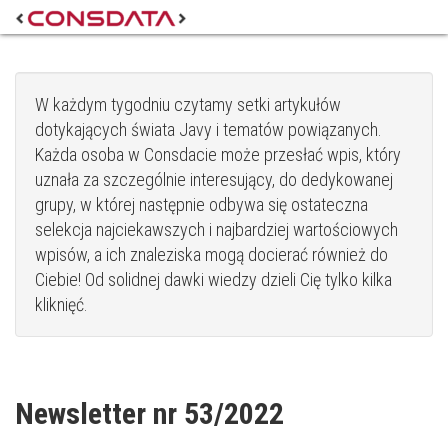
W każdym tygodniu czytamy setki artykułów
dotykających świata Javy i tematów powiązanych.
Każda osoba w Consdacie może przesłać wpis, który
uznała za szczególnie interesujący, do dedykowanej
grupy, w której następnie odbywa się ostateczna
selekcja najciekawszych i najbardziej wartościowych
wpisów, a ich znaleziska mogą docierać również do
Ciebie! Od solidnej dawki wiedzy dzieli Cię tylko kilka
kliknięć.
Newsletter nr 53/2022