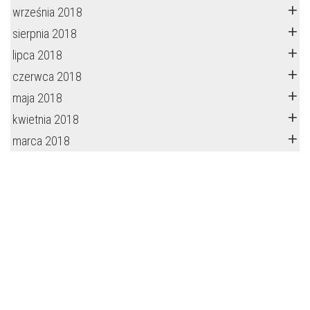
września 2018
sierpnia 2018
lipca 2018
czerwca 2018
maja 2018
kwietnia 2018
marca 2018