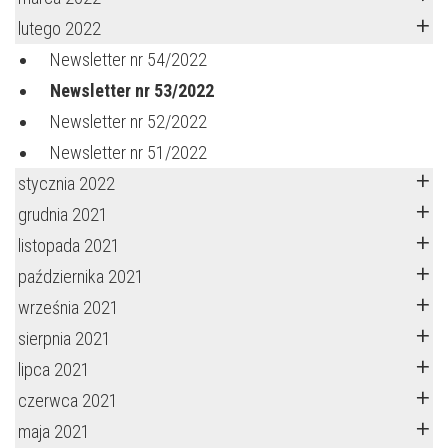
lutego 2022
Newsletter nr 54/2022
Newsletter nr 53/2022
Newsletter nr 52/2022
Newsletter nr 51/2022
stycznia 2022
grudnia 2021
listopada 2021
października 2021
września 2021
sierpnia 2021
lipca 2021
czerwca 2021
maja 2021