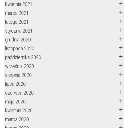
kwietnia 2021
marca 2021
lutego 2021
stycznia 2021
grudnia 2020
listopada 2020
października 2020
września 2020
sierpnia 2020
lipca 2020
czerwca 2020
maja 2020
kwietnia 2020
marca 2020