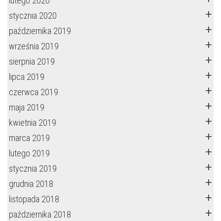
lutego 2020
stycznia 2020
października 2019
września 2019
sierpnia 2019
lipca 2019
czerwca 2019
maja 2019
kwietnia 2019
marca 2019
lutego 2019
stycznia 2019
grudnia 2018
listopada 2018
października 2018