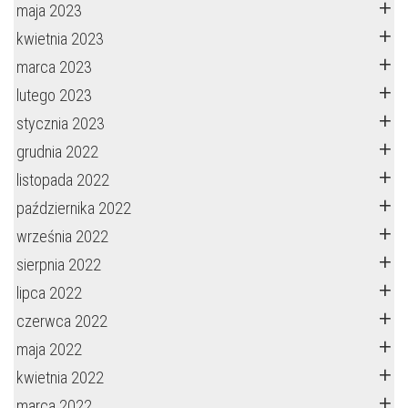
maja 2023
kwietnia 2023
marca 2023
lutego 2023
stycznia 2023
grudnia 2022
listopada 2022
października 2022
września 2022
sierpnia 2022
lipca 2022
czerwca 2022
maja 2022
kwietnia 2022
marca 2022