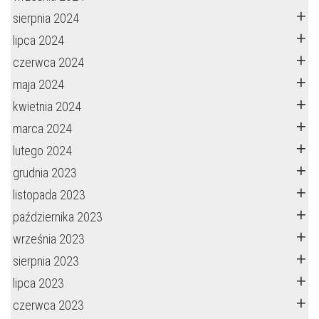
sierpnia 2024
lipca 2024
czerwca 2024
maja 2024
kwietnia 2024
marca 2024
lutego 2024
grudnia 2023
listopada 2023
października 2023
września 2023
sierpnia 2023
lipca 2023
czerwca 2023