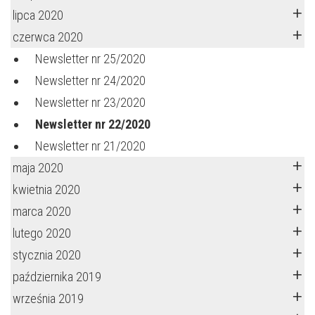
lipca 2020
czerwca 2020
Newsletter nr 25/2020
Newsletter nr 24/2020
Newsletter nr 23/2020
Newsletter nr 22/2020
Newsletter nr 21/2020
maja 2020
kwietnia 2020
marca 2020
lutego 2020
stycznia 2020
października 2019
września 2019