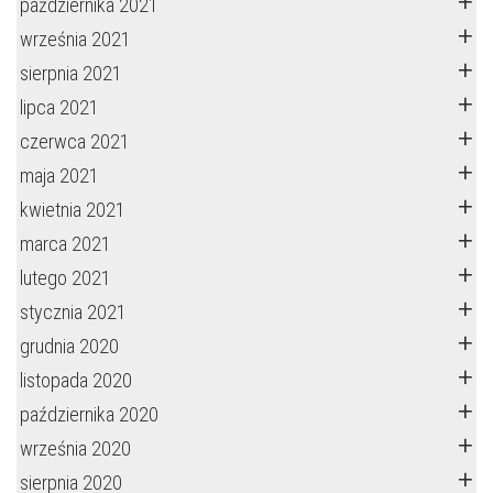
października 2021
września 2021
sierpnia 2021
lipca 2021
czerwca 2021
maja 2021
kwietnia 2021
marca 2021
lutego 2021
stycznia 2021
grudnia 2020
listopada 2020
października 2020
września 2020
sierpnia 2020