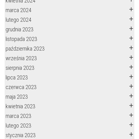
kwietnia 2024
marca 2024
lutego 2024
grudnia 2023
listopada 2023
października 2023
września 2023
sierpnia 2023
lipca 2023
czerwca 2023
maja 2023
kwietnia 2023
marca 2023
lutego 2023
stycznia 2023