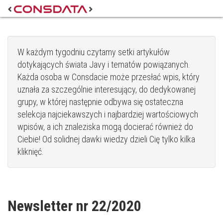
W każdym tygodniu czytamy setki artykułów
dotykających świata Javy i tematów powiązanych.
Każda osoba w Consdacie może przesłać wpis, który
uznała za szczególnie interesujący, do dedykowanej
grupy, w której następnie odbywa się ostateczna
selekcja najciekawszych i najbardziej wartościowych
wpisów, a ich znaleziska mogą docierać również do
Ciebie! Od solidnej dawki wiedzy dzieli Cię tylko kilka
kliknięć.
Newsletter nr 22/2020