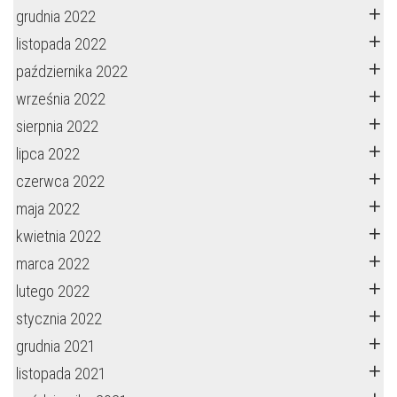
grudnia 2022
listopada 2022
października 2022
września 2022
sierpnia 2022
lipca 2022
czerwca 2022
maja 2022
kwietnia 2022
marca 2022
lutego 2022
stycznia 2022
grudnia 2021
listopada 2021