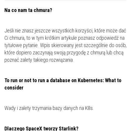
Na co nam ta chmura?
Jeśli nie znasz jeszcze wszystkich korzyści, które może dać
Ci chmura, to w tym krótkim artykule poznasz odpowiedź na
tytułowe pytanie. Wpis skierowany jest szczególnie do osób,
które dopiero zaczynają swoją przygodę z chmurą lub chcą
poznać zalety takiego rozwiązania.
To run or not to run a database on Kubernetes: What to
consider
Wady i zalety trzymania bazy danych na K8s.
Dlaczego SpaceX tworzy Starlink?