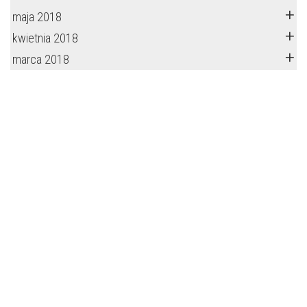
maja 2018
kwietnia 2018
marca 2018