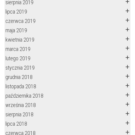
sierpnia 2019
lipca 2019
czerwca 2019
maja 2019
kwietnia 2019
marca 2019
lutego 2019
stycznia 2019
grudnia 2018
listopada 2018
października 2018
września 2018
sierpnia 2018
lipca 2018
czerwca 2018