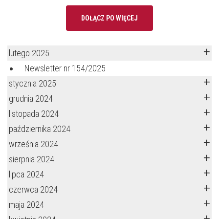
DOŁĄCZ PO WIĘCEJ
lutego 2025
Newsletter nr 154/2025
stycznia 2025
grudnia 2024
listopada 2024
października 2024
września 2024
sierpnia 2024
lipca 2024
czerwca 2024
maja 2024