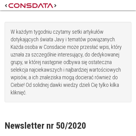
W każdym tygodniu czytamy setki artykułów
dotykających świata Javy i tematów powiązanych.
Każda osoba w Consdacie może przesłać wpis, który
uznała za szczególnie interesujący, do dedykowanej
grupy, w której następnie odbywa się ostateczna
selekcja najciekawszych i najbardziej wartościowych
wpisów, a ich znaleziska mogą docierać również do
Ciebie! Od solidnej dawki wiedzy dzieli Cię tylko kilka
kliknięć.
Newsletter nr 50/2020