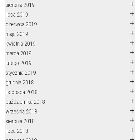
sierpnia 2019
lipca 2019
czerwca 2019
maja 2019
kwietnia 2019
marca 2019
lutego 2019
stycznia 2019
grudnia 2018
listopada 2018
października 2018
września 2018
sierpnia 2018
lipca 2018