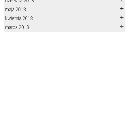
czerwca 2018
maja 2018
kwietnia 2018
marca 2018