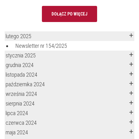
DOŁĄCZ PO WIĘCEJ
lutego 2025
Newsletter nr 154/2025
stycznia 2025
grudnia 2024
listopada 2024
października 2024
września 2024
sierpnia 2024
lipca 2024
czerwca 2024
maja 2024