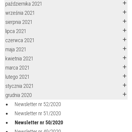
października 2021
września 2021
sierpnia 2021
lipca 2021
czerwca 2021
maja 2021
kwietnia 2021
marca 2021
lutego 2021
stycznia 2021
grudnia 2020
Newsletter nr 52/2020
Newsletter nr 51/2020
Newsletter nr 50/2020
Newsletter nr 49/2020