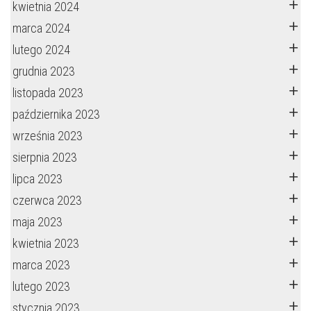
kwietnia 2024
marca 2024
lutego 2024
grudnia 2023
listopada 2023
października 2023
września 2023
sierpnia 2023
lipca 2023
czerwca 2023
maja 2023
kwietnia 2023
marca 2023
lutego 2023
stycznia 2023