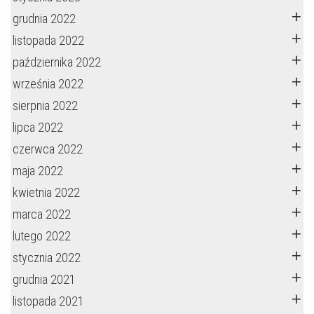
grudnia 2022
listopada 2022
października 2022
września 2022
sierpnia 2022
lipca 2022
czerwca 2022
maja 2022
kwietnia 2022
marca 2022
lutego 2022
stycznia 2022
grudnia 2021
listopada 2021