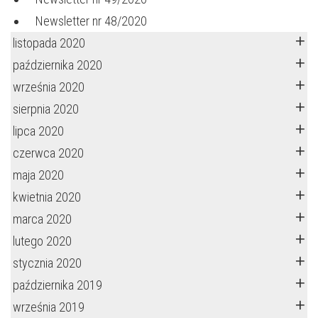
Newsletter nr 48/2020
listopada 2020
października 2020
września 2020
sierpnia 2020
lipca 2020
czerwca 2020
maja 2020
kwietnia 2020
marca 2020
lutego 2020
stycznia 2020
października 2019
września 2019