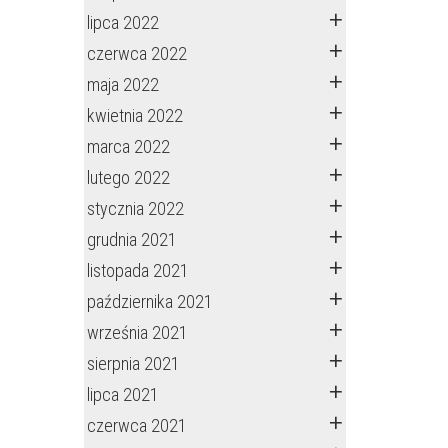
lipca 2022
czerwca 2022
maja 2022
kwietnia 2022
marca 2022
lutego 2022
stycznia 2022
grudnia 2021
listopada 2021
października 2021
września 2021
sierpnia 2021
lipca 2021
czerwca 2021