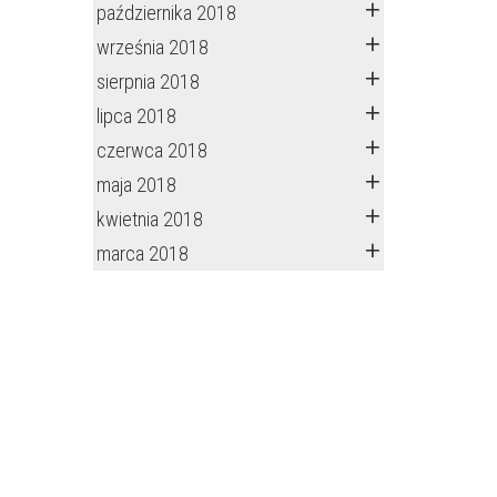
października 2018
września 2018
sierpnia 2018
lipca 2018
czerwca 2018
maja 2018
kwietnia 2018
marca 2018