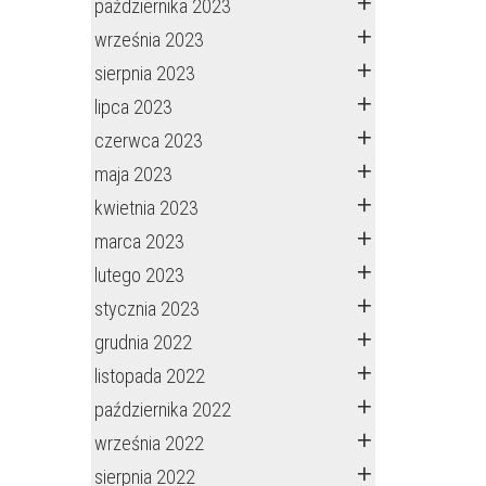
października 2023
września 2023
sierpnia 2023
lipca 2023
czerwca 2023
maja 2023
kwietnia 2023
marca 2023
lutego 2023
stycznia 2023
grudnia 2022
listopada 2022
października 2022
września 2022
sierpnia 2022