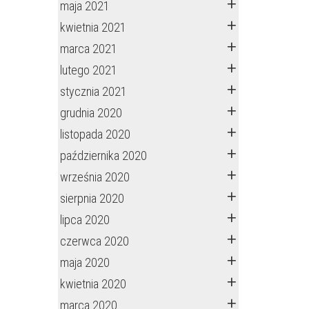
maja 2021
kwietnia 2021
marca 2021
lutego 2021
stycznia 2021
grudnia 2020
listopada 2020
października 2020
września 2020
sierpnia 2020
lipca 2020
czerwca 2020
maja 2020
kwietnia 2020
marca 2020