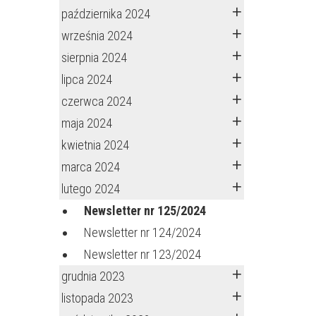
października 2024
września 2024
sierpnia 2024
lipca 2024
czerwca 2024
maja 2024
kwietnia 2024
marca 2024
lutego 2024
Newsletter nr 125/2024
Newsletter nr 124/2024
Newsletter nr 123/2024
grudnia 2023
listopada 2023