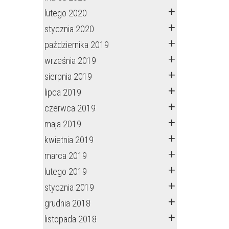
lutego 2020
stycznia 2020
października 2019
września 2019
sierpnia 2019
lipca 2019
czerwca 2019
maja 2019
kwietnia 2019
marca 2019
lutego 2019
stycznia 2019
grudnia 2018
listopada 2018