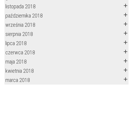
listopada 2018
października 2018
września 2018
sierpnia 2018
lipca 2018
czerwca 2018
maja 2018
kwietnia 2018
marca 2018