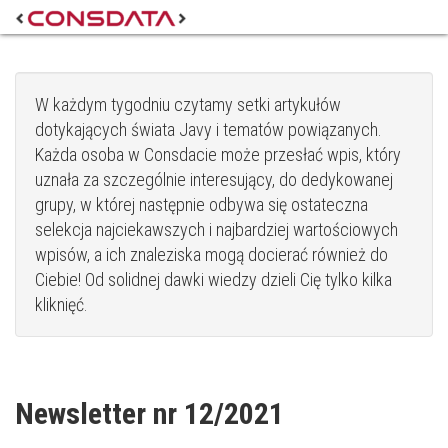
W każdym tygodniu czytamy setki artykułów
dotykających świata Javy i tematów powiązanych.
Każda osoba w Consdacie może przesłać wpis, który
uznała za szczególnie interesujący, do dedykowanej
grupy, w której następnie odbywa się ostateczna
selekcja najciekawszych i najbardziej wartościowych
wpisów, a ich znaleziska mogą docierać również do
Ciebie! Od solidnej dawki wiedzy dzieli Cię tylko kilka
kliknięć.
Newsletter nr 12/2021