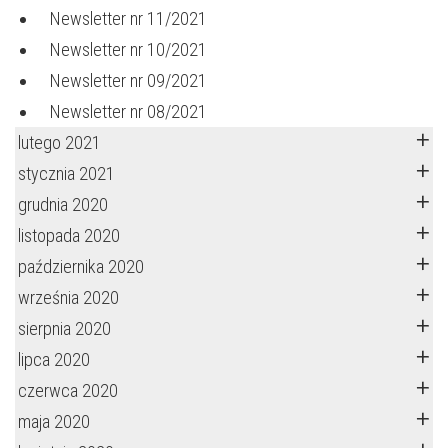
Newsletter nr 11/2021
Newsletter nr 10/2021
Newsletter nr 09/2021
Newsletter nr 08/2021
lutego 2021
stycznia 2021
grudnia 2020
listopada 2020
października 2020
września 2020
sierpnia 2020
lipca 2020
czerwca 2020
maja 2020