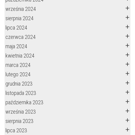
września 2024
sierpnia 2024
lipca 2024
czerwca 2024
maja 2024
kwietnia 2024
marca 2024
lutego 2024
grudnia 2023
listopada 2023
października 2023
września 2023
sierpnia 2023
lipca 2023