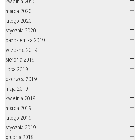
kwietnia 2020
marca 2020
lutego 2020
stycznia 2020
października 2019
września 2019
sierpnia 2019
lipca 2019
czerwca 2019
maja 2019
kwietnia 2019
marca 2019
lutego 2019
stycznia 2019
grudnia 2018