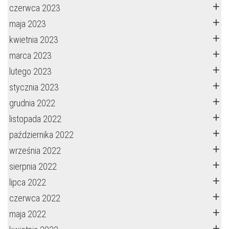
czerwca 2023
maja 2023
kwietnia 2023
marca 2023
lutego 2023
stycznia 2023
grudnia 2022
listopada 2022
października 2022
września 2022
sierpnia 2022
lipca 2022
czerwca 2022
maja 2022