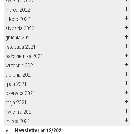
kwietnia 2022
marca 2022
lutego 2022
stycznia 2022
grudnia 2021
listopada 2021
października 2021
września 2021
sierpnia 2021
lipca 2021
czerwca 2021
maja 2021
kwietnia 2021
marca 2021
Newsletter nr 12/2021