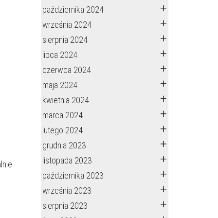
października 2024
września 2024
sierpnia 2024
lipca 2024
czerwca 2024
maja 2024
kwietnia 2024
marca 2024
lutego 2024
grudnia 2023
listopada 2023
lnie
października 2023
września 2023
sierpnia 2023