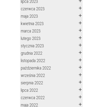
lipca 2023
czerwca 2023
maja 2023
kwietnia 2023
marca 2023
lutego 2023
stycznia 2023
grudnia 2022
listopada 2022
października 2022
września 2022
sierpnia 2022
lipca 2022
czerwca 2022
maja 2022