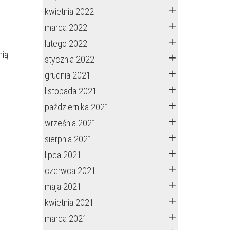
kwietnia 2022
marca 2022
lutego 2022
nią
stycznia 2022
grudnia 2021
listopada 2021
października 2021
września 2021
sierpnia 2021
lipca 2021
czerwca 2021
maja 2021
kwietnia 2021
marca 2021