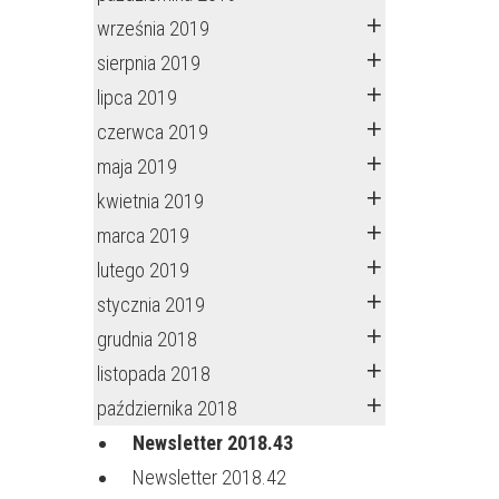
września 2019
sierpnia 2019
lipca 2019
czerwca 2019
maja 2019
kwietnia 2019
marca 2019
lutego 2019
stycznia 2019
grudnia 2018
listopada 2018
października 2018
Newsletter 2018.43
Newsletter 2018.42