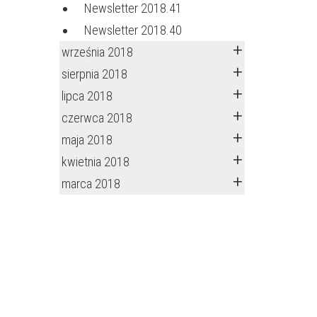
Newsletter 2018.41
Newsletter 2018.40
września 2018
sierpnia 2018
lipca 2018
czerwca 2018
maja 2018
kwietnia 2018
marca 2018