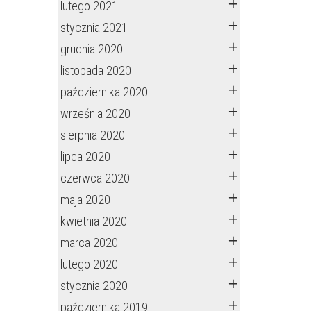
lutego 2021
stycznia 2021
grudnia 2020
listopada 2020
października 2020
września 2020
sierpnia 2020
lipca 2020
czerwca 2020
maja 2020
kwietnia 2020
marca 2020
lutego 2020
stycznia 2020
października 2019